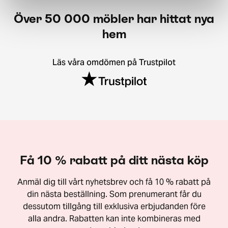
Över 50 000 möbler har hittat nya
hem
Läs våra omdömen på Trustpilot
Få 10 % rabatt på ditt nästa köp
Anmäl dig till vårt nyhetsbrev och få 10 % rabatt på
din nästa beställning. Som prenumerant får du
dessutom tillgång till exklusiva erbjudanden före
alla andra. Rabatten kan inte kombineras med