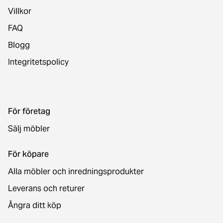
Villkor
FAQ
Blogg
Integritetspolicy
För företag
Sälj möbler
För köpare
Alla möbler och inredningsprodukter
Leverans och returer
Ångra ditt köp