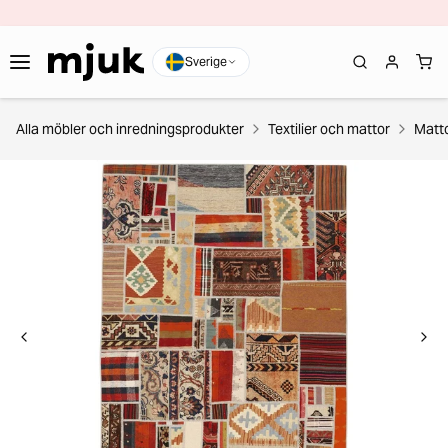
Sverige
Alla möbler och inredningsprodukter
Textilier och mattor
Matt