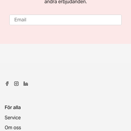
andra erbjudanden.
För alla
Service
Om oss