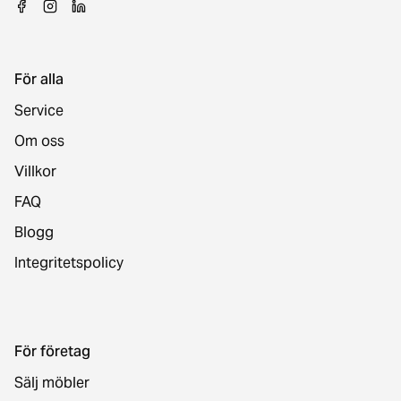
För alla
Service
Om oss
Villkor
FAQ
Blogg
Integritetspolicy
För företag
Sälj möbler