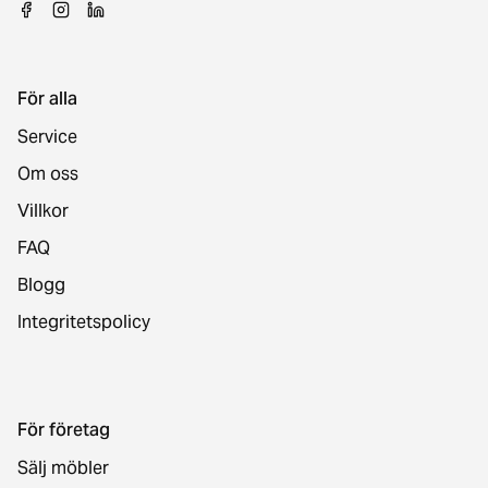
För alla
Service
Om oss
Villkor
FAQ
Blogg
Integritetspolicy
För företag
Sälj möbler