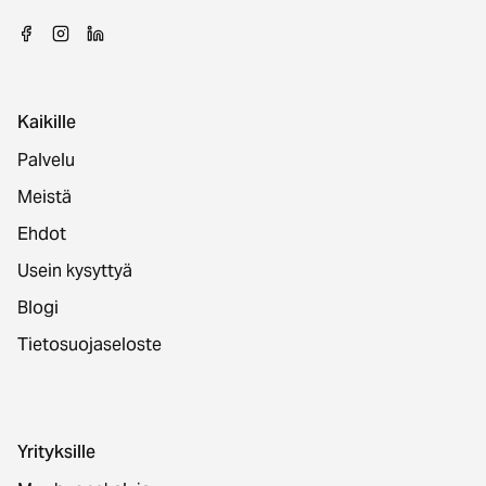
Kaikille
Palvelu
Meistä
Ehdot
Usein kysyttyä
Blogi
Tietosuojaseloste
Yrityksille