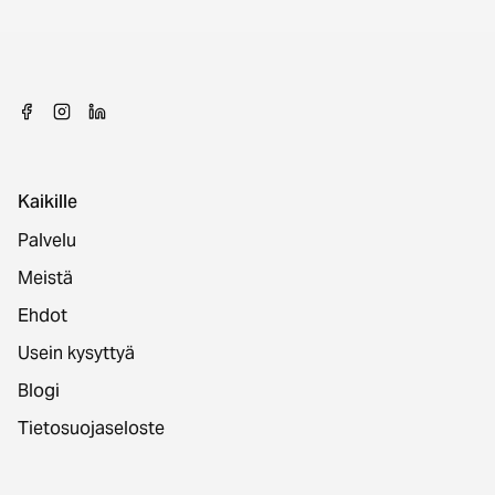
Kaikille
Palvelu
Meistä
Ehdot
Usein kysyttyä
Blogi
Tietosuojaseloste