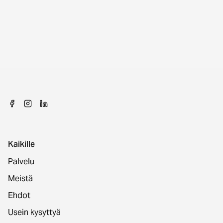
Kaikille
Palvelu
Meistä
Ehdot
Usein kysyttyä