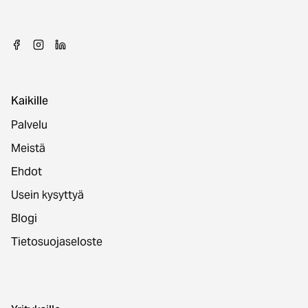
Kaikille
Palvelu
Meistä
Ehdot
Usein kysyttyä
Blogi
Tietosuojaseloste