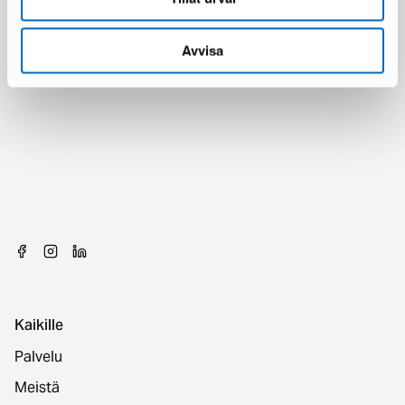
Avvisa
Kaikille
Palvelu
Meistä