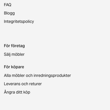
FAQ
Blogg
Integritetspolicy
För företag
Sälj möbler
För köpare
Alla möbler och inredningsprodukter
Leverans och returer
Ångra ditt köp