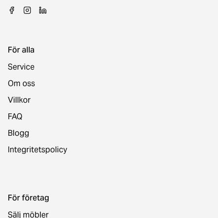
För alla
Service
Om oss
Villkor
FAQ
Blogg
Integritetspolicy
För företag
Sälj möbler