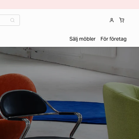
Sälj möbler
För företag