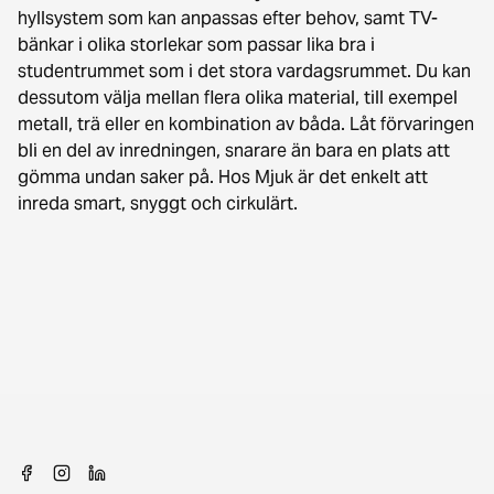
hyllsystem som kan anpassas efter behov, samt TV-
bänkar i olika storlekar som passar lika bra i
studentrummet som i det stora vardagsrummet. Du kan
dessutom välja mellan flera olika material, till exempel
metall, trä eller en kombination av båda. Låt förvaringen
bli en del av inredningen, snarare än bara en plats att
gömma undan saker på. Hos Mjuk är det enkelt att
inreda smart, snyggt och cirkulärt.