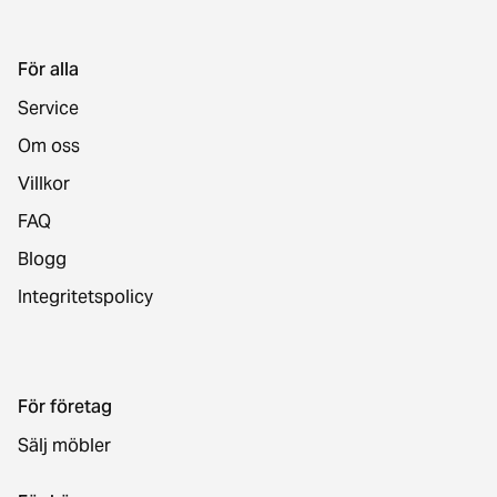
För alla
Service
Om oss
Villkor
FAQ
Blogg
Integritetspolicy
För företag
Sälj möbler