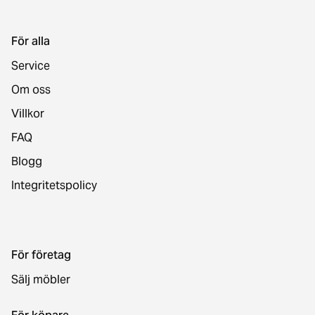
För alla
Service
Om oss
Villkor
FAQ
Blogg
Integritetspolicy
För företag
Sälj möbler