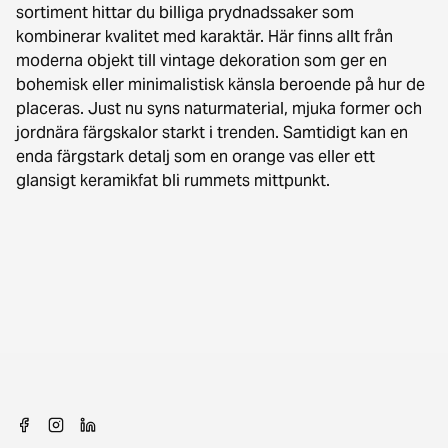
sortiment hittar du billiga prydnadssaker som
kombinerar kvalitet med karaktär. Här finns allt från
moderna objekt till vintage dekoration som ger en
bohemisk eller minimalistisk känsla beroende på hur de
placeras. Just nu syns naturmaterial, mjuka former och
jordnära färgskalor starkt i trenden. Samtidigt kan en
enda färgstark detalj som en orange vas eller ett
glansigt keramikfat bli rummets mittpunkt.