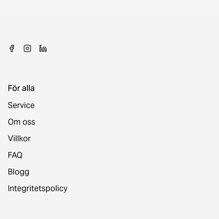
För alla
Service
Om oss
Villkor
FAQ
Blogg
Integritetspolicy