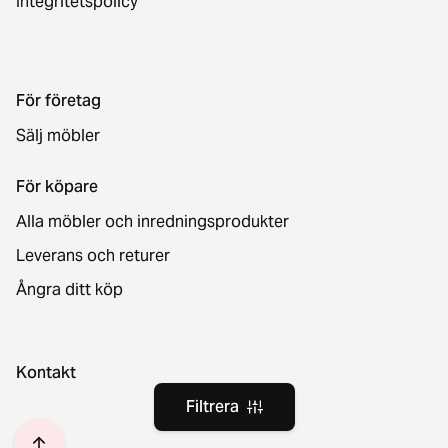
Integritetspolicy
För företag
Sälj möbler
För köpare
Alla möbler och inredningsprodukter
Leverans och returer
Ångra ditt köp
Kontakt
Filtrera