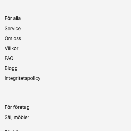
För alla
Service
Om oss
Villkor
FAQ
Blogg
Integritetspolicy
För företag
Sälj möbler