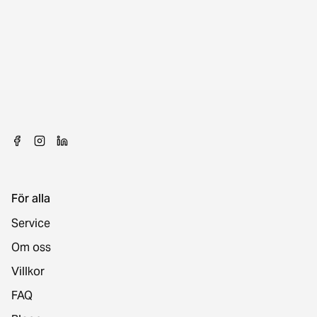
För alla
Service
Om oss
Villkor
FAQ