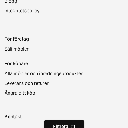
Blogg
Integritetspolicy
För företag
Sälj möbler
För köpare
Alla möbler och inredningsprodukter
Leverans och returer
Ångra ditt köp
Kontakt
Filtrera