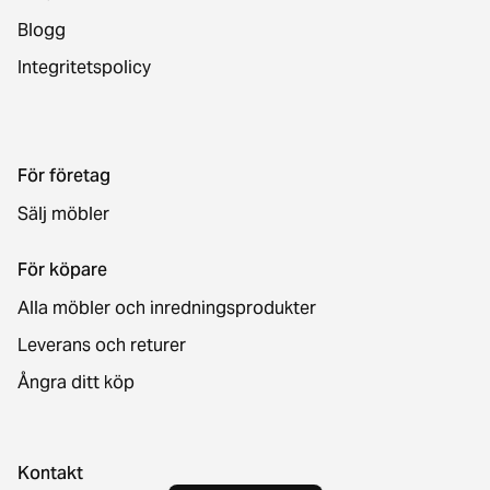
Blogg
Integritetspolicy
För företag
Sälj möbler
För köpare
Alla möbler och inredningsprodukter
Leverans och returer
Ångra ditt köp
Kontakt