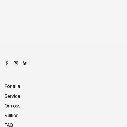
För alla
Service
Om oss
Villkor
FAQ