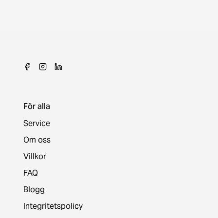
För alla
Service
Om oss
Villkor
FAQ
Blogg
Integritetspolicy