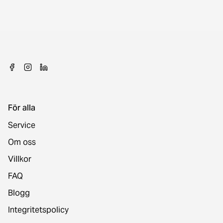
För alla
Service
Om oss
Villkor
FAQ
Blogg
Integritetspolicy