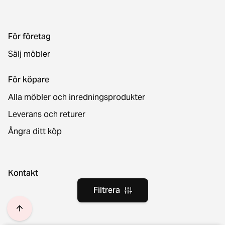
För företag
Sälj möbler
För köpare
Alla möbler och inredningsprodukter
Leverans och returer
Ångra ditt köp
Kontakt
Filtrera