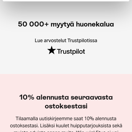
50 000+ myytyä huonekalua
Lue arvostelut Trustpilotissa
10% alennusta seuraavasta
ostoksestasi
Tilaamalla uutiskirjeemme saat 10% alennusta
ostoksestasi. Lisäksi kuulet huipputarjouksista sekä