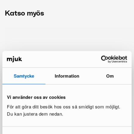
Katso myös
Samtycke
Information
Om
Vi använder oss av cookies
För att göra ditt besök hos oss så smidigt som möjligt.
Du kan justera dem nedan.