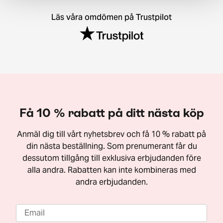
Läs våra omdömen på Trustpilot
Få 10 % rabatt på ditt nästa köp
Anmäl dig till vårt nyhetsbrev och få 10 % rabatt på
din nästa beställning. Som prenumerant får du
dessutom tillgång till exklusiva erbjudanden före
alla andra. Rabatten kan inte kombineras med
andra erbjudanden.