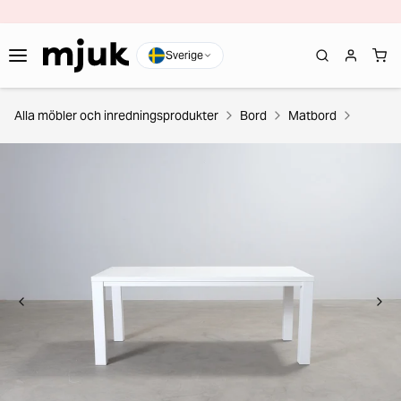
Sverige
Alla möbler och inredningsprodukter
Bord
Matbord