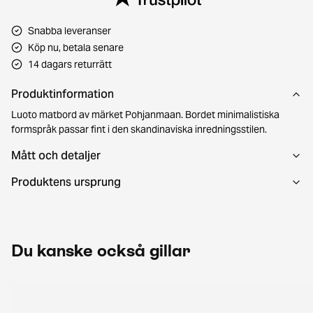
Snabba leveranser
Köp nu, betala senare
14 dagars returrätt
Produktinformation
Luoto matbord av märket Pohjanmaan. Bordet minimalistiska
formspråk passar fint i den skandinaviska inredningsstilen.
Mått och detaljer
Produktens ursprung
Du kanske också gillar