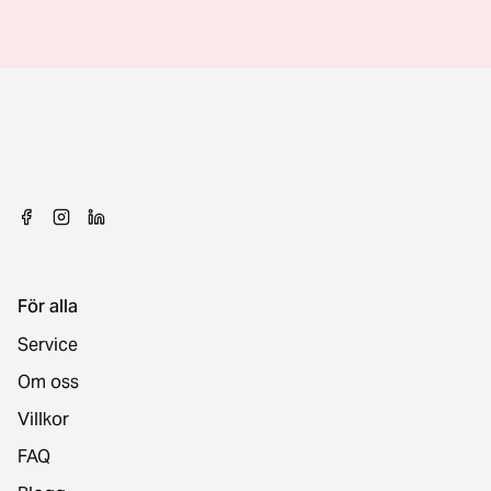
För alla
Service
Om oss
Villkor
FAQ