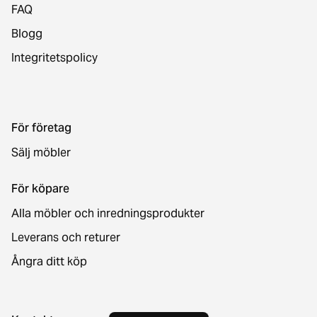
FAQ
Blogg
Integritetspolicy
För företag
Sälj möbler
För köpare
Alla möbler och inredningsprodukter
Leverans och returer
Ångra ditt köp