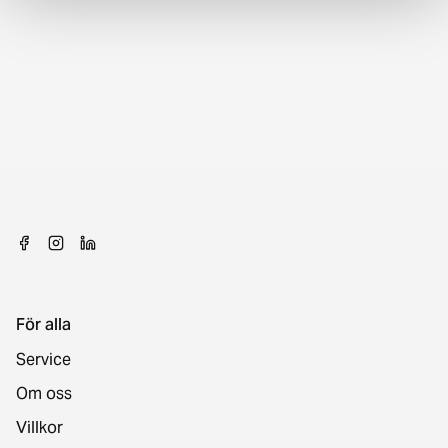
För alla
Service
Om oss
Villkor