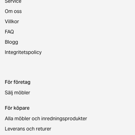
Service
Om oss
Villkor
FAQ
Blogg
Integritetspolicy
För företag
Sälj möbler
För köpare
Alla möbler och inredningsprodukter
Leverans och returer