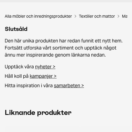
Alla möbler och inredningsprodukter
Textilier och mattor
Matt
Slutsåld
Den här unika produkten har redan funnit ett nytt hem.
Fortsätt utforska vårt sortiment och upptäck något
ännu mer inspirerande genom länkarna nedan.
Upptäck våra
nyheter >
Håll koll på
kampanjer >
Hitta inspiration i våra
samarbeten >
Liknande produkter