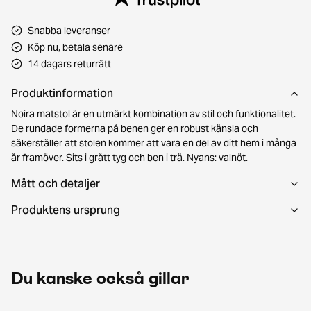
Snabba leveranser
Köp nu, betala senare
14 dagars returrätt
Produktinformation
Noira matstol är en utmärkt kombination av stil och funktionalitet.
De rundade formerna på benen ger en robust känsla och
säkerställer att stolen kommer att vara en del av ditt hem i många
år framöver. Sits i grått tyg och ben i trä. Nyans: valnöt.
Mått och detaljer
Produktens ursprung
Du kanske också gillar