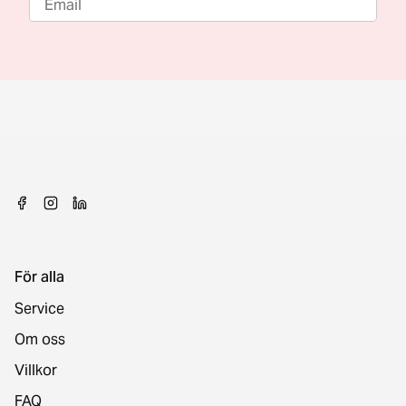
För alla
Service
Om oss
Villkor
FAQ