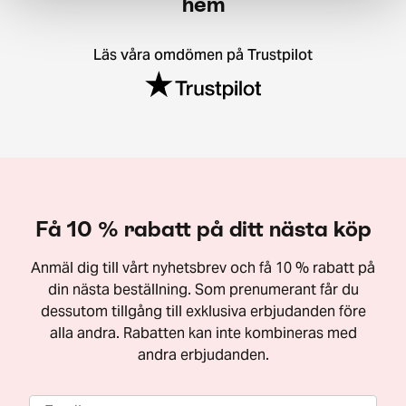
hem
Läs våra omdömen på Trustpilot
Få 10 % rabatt på ditt nästa köp
Anmäl dig till vårt nyhetsbrev och få 10 % rabatt på
din nästa beställning. Som prenumerant får du
dessutom tillgång till exklusiva erbjudanden före
alla andra. Rabatten kan inte kombineras med
andra erbjudanden.