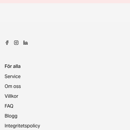
För alla
Service
Om oss
Villkor
FAQ
Blogg
Integritetspolicy