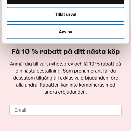
Tillåt urval
Avvisa
Få 10 % rabatt på ditt nästa köp
Anmäl dig till vårt nyhetsbrev och få 10 % rabatt på
din nästa beställning. Som prenumerant får du
dessutom tillgång till exklusiva erbjudanden före
alla andra. Rabatten kan inte kombineras med
andra erbjudanden.