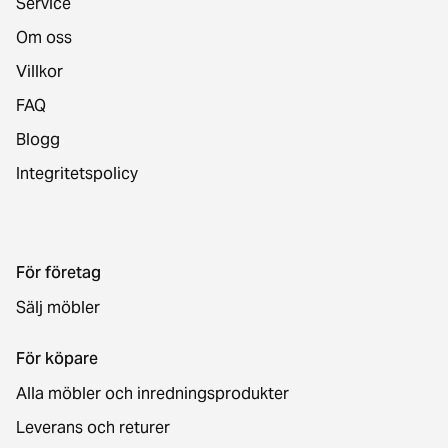
Service
Om oss
Villkor
FAQ
Blogg
Integritetspolicy
För företag
Sälj möbler
För köpare
Alla möbler och inredningsprodukter
Leverans och returer