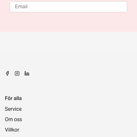
För alla
Service
Om oss
Villkor