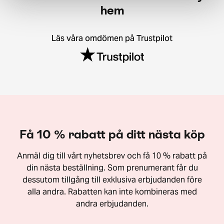
hem
Läs våra omdömen på Trustpilot
Få 10 % rabatt på ditt nästa köp
Anmäl dig till vårt nyhetsbrev och få 10 % rabatt på
din nästa beställning. Som prenumerant får du
dessutom tillgång till exklusiva erbjudanden före
alla andra. Rabatten kan inte kombineras med
andra erbjudanden.