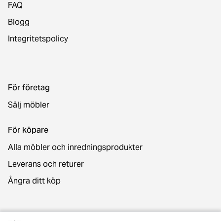
FAQ
Blogg
Integritetspolicy
För företag
Sälj möbler
För köpare
Alla möbler och inredningsprodukter
Leverans och returer
Ångra ditt köp