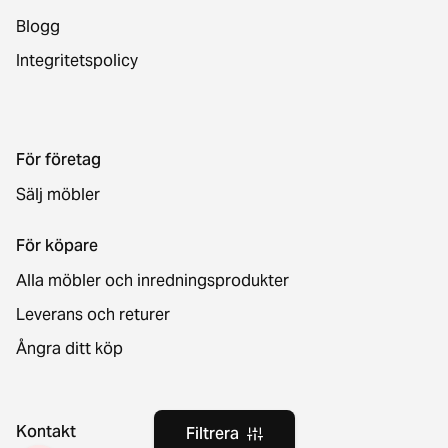
Blogg
Integritetspolicy
För företag
Sälj möbler
För köpare
Alla möbler och inredningsprodukter
Leverans och returer
Ångra ditt köp
Kontakt
Filtrera