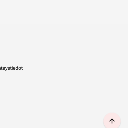
teystiedot