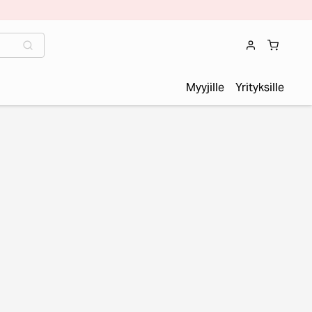
Myyjille
Yrityksille