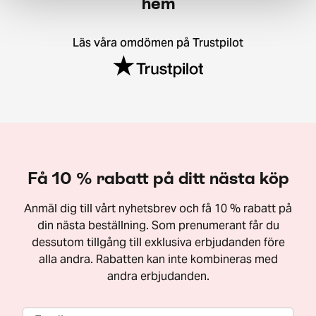
hem
Läs våra omdömen på Trustpilot
Få 10 % rabatt på ditt nästa köp
Anmäl dig till vårt nyhetsbrev och få 10 % rabatt på
din nästa beställning. Som prenumerant får du
dessutom tillgång till exklusiva erbjudanden före
alla andra. Rabatten kan inte kombineras med
andra erbjudanden.