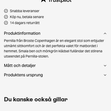
Snabba leveranser
Köp nu, betala senare
14 dagars returrätt
Produktinformation
Pernilla från Broste Copenhagen är en elegant stol som erbjuder
utmärkt sittkomfort och är det perfekta valet för matbordet i
hemmet. Smala ben och mörkgrön klädsel fulländar det stilrena
utseendet på Pernilla-stolen.
Mått och detaljer
Produktens ursprung
Du kanske också gillar