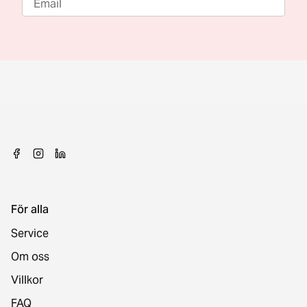
För alla
Service
Om oss
Villkor
FAQ