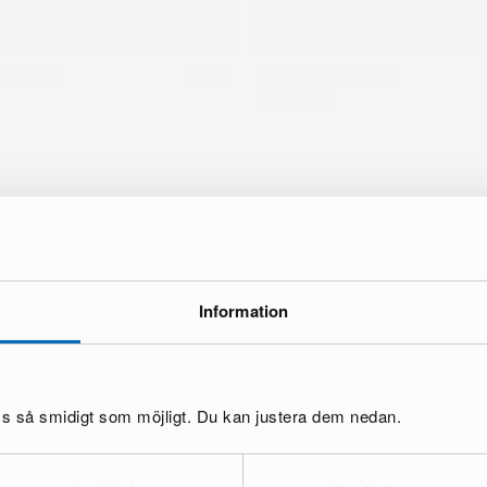
Information
oss så smidigt som möjligt. Du kan justera dem nedan.