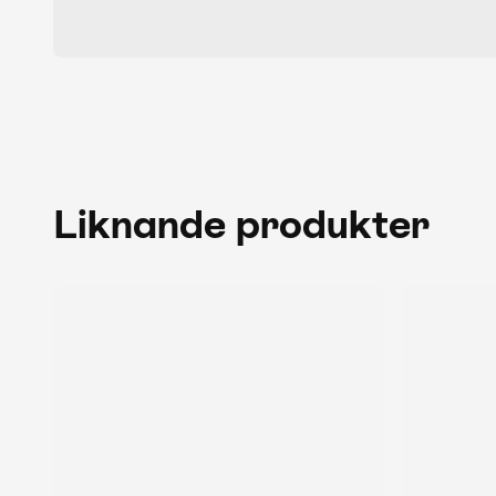
Liknande produkter