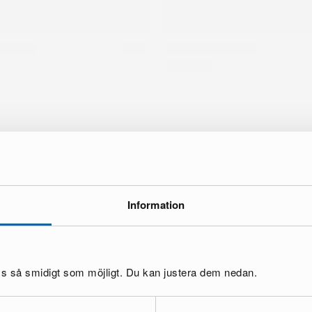
Information
oss så smidigt som möjligt. Du kan justera dem nedan.