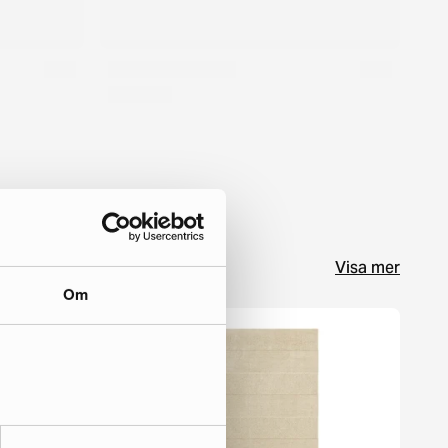
Visa mer
Om