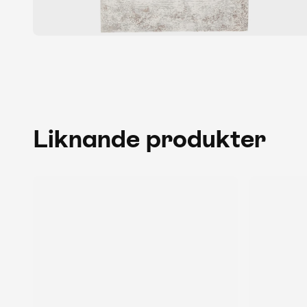
Liknande produkter