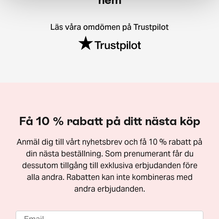
Läs våra omdömen på Trustpilot
Få 10 % rabatt på ditt nästa köp
Anmäl dig till vårt nyhetsbrev och få 10 % rabatt på
din nästa beställning. Som prenumerant får du
dessutom tillgång till exklusiva erbjudanden före
alla andra. Rabatten kan inte kombineras med
andra erbjudanden.