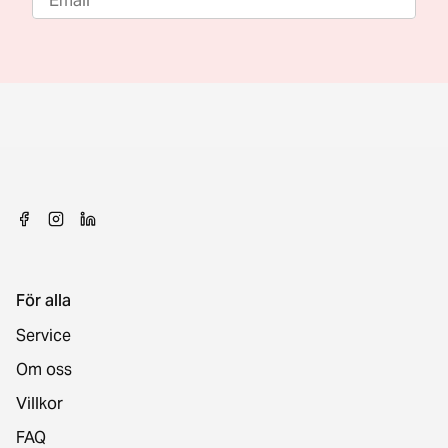
För alla
Service
Om oss
Villkor
FAQ