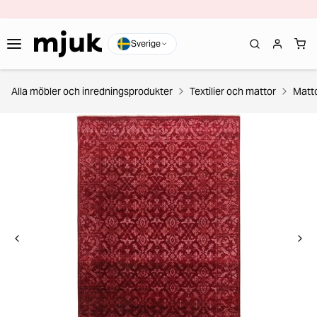
Sverige
Alla möbler och inredningsprodukter
Textilier och mattor
Matt