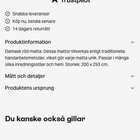
Snabba leveranser
Köp nu, betala senare
14 dagars returrätt
Produktinformation
Damask röd matta. Dessa mattor tillverkas enligt traditionella
handarbetsmetoder, vilket gör varje matta unik. Passar i många
olika inredningsstilar och hem. Storlek: 200 x 293 cm.
Mått och detaljer
Produktens ursprung
Du kanske också gillar