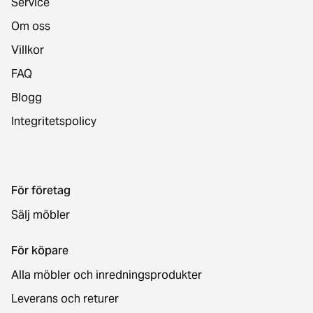
Service
Om oss
Villkor
FAQ
Blogg
Integritetspolicy
För företag
Sälj möbler
För köpare
Alla möbler och inredningsprodukter
Leverans och returer