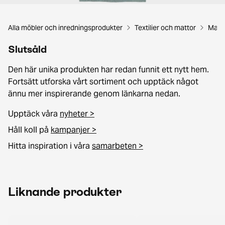
Alla möbler och inredningsprodukter
Textilier och mattor
Matt
Slutsåld
Den här unika produkten har redan funnit ett nytt hem.
Fortsätt utforska vårt sortiment och upptäck något
ännu mer inspirerande genom länkarna nedan.
Upptäck våra
nyheter >
Håll koll på
kampanjer >
Hitta inspiration i våra
samarbeten >
Liknande produkter