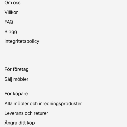
Om oss
Villkor
FAQ
Blogg
Integritetspolicy
För företag
Sälj möbler
För köpare
Alla möbler och inredningsprodukter
Leverans och returer
Ångra ditt köp