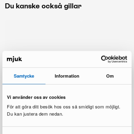
Du kanske också gillar
Samtycke
Information
Om
Vi använder oss av cookies
För att göra ditt besök hos oss så smidigt som möjligt.
Du kan justera dem nedan.
Mer från samma märke