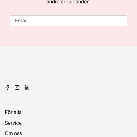
andra erbjudanden.
För alla
Service
Om oss