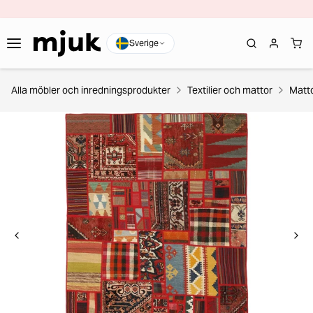
Sverige
Alla möbler och inredningsprodukter
Textilier och mattor
Matt