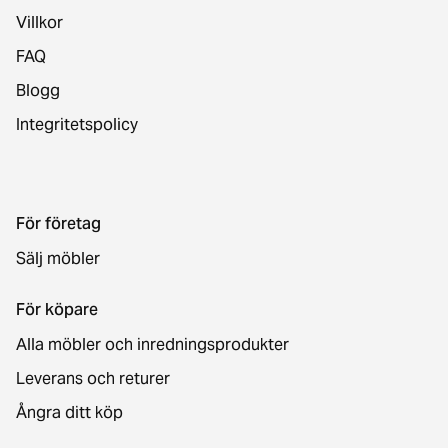
Villkor
FAQ
Blogg
Integritetspolicy
För företag
Sälj möbler
För köpare
Alla möbler och inredningsprodukter
Leverans och returer
Ångra ditt köp