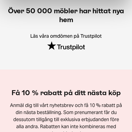
Över 50 000 möbler har hittat nya
hem
Läs våra omdömen på Trustpilot
Få 10 % rabatt på ditt nästa köp
Anmäl dig till vårt nyhetsbrev och få 10 % rabatt på
din nästa beställning. Som prenumerant får du
dessutom tillgång till exklusiva erbjudanden före
alla andra. Rabatten kan inte kombineras med