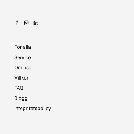
För alla
Service
Om oss
Villkor
FAQ
Blogg
Integritetspolicy