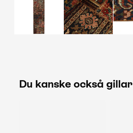
Du kanske också gillar