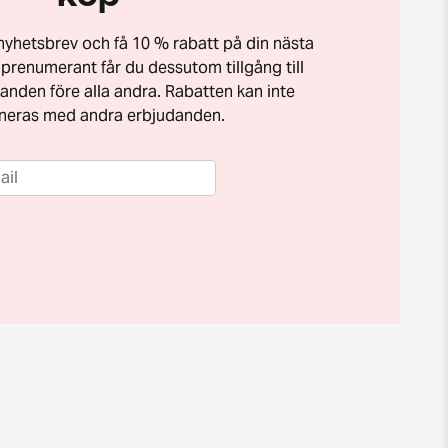
t nyhetsbrev och få 10 % rabatt på din nästa
prenumerant får du dessutom tillgång till
anden före alla andra. Rabatten kan inte
neras med andra erbjudanden.