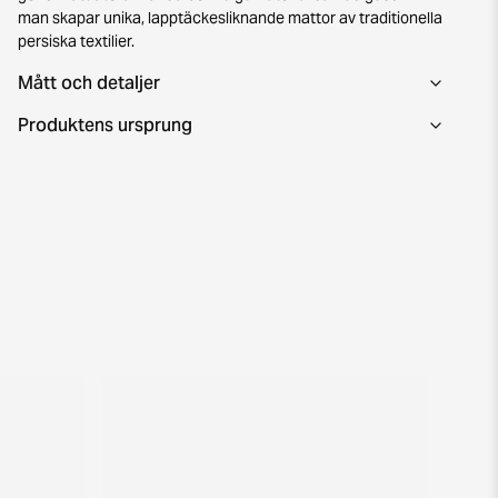
man skapar unika, lapptäckesliknande mattor av traditionella
persiska textilier.
Mått och detaljer
Produktens ursprung