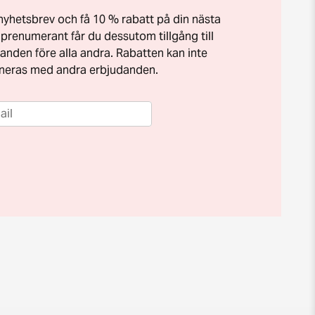
t nyhetsbrev och få 10 % rabatt på din nästa
prenumerant får du dessutom tillgång till
anden före alla andra. Rabatten kan inte
neras med andra erbjudanden.