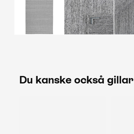
Du kanske också gillar