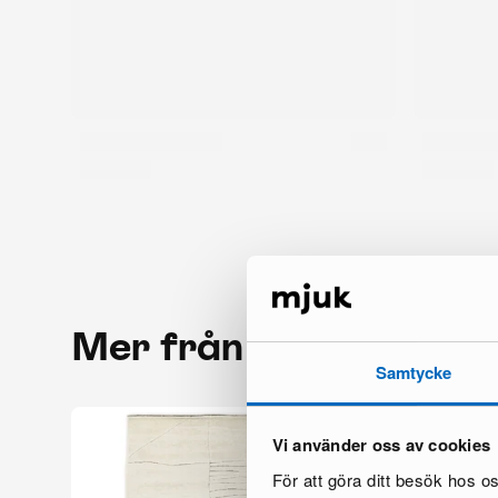
Mer från samma mär
Samtycke
Vi använder oss av cookies
För att göra ditt besök hos 