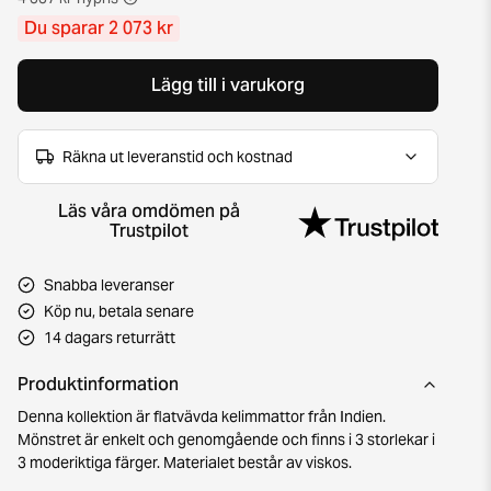
Du sparar 2 073 kr
Lägg till i varukorg
Räkna ut leveranstid och kostnad
Läs våra omdömen på
Trustpilot
Snabba leveranser
Köp nu, betala senare
14 dagars returrätt
Produktinformation
Denna kollektion är flatvävda kelimmattor från Indien.
Mönstret är enkelt och genomgående och finns i 3 storlekar i
3 moderiktiga färger. Materialet består av viskos.