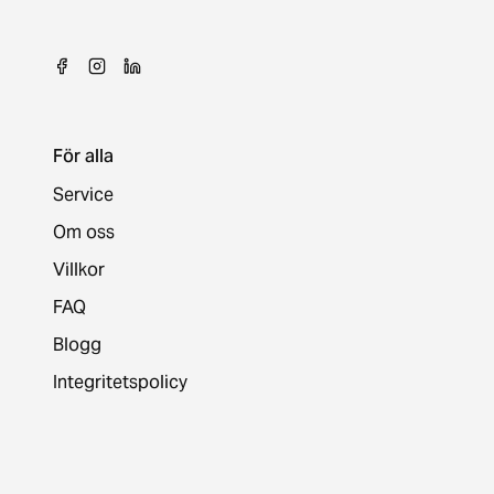
För alla
Service
Om oss
Villkor
FAQ
Blogg
Integritetspolicy