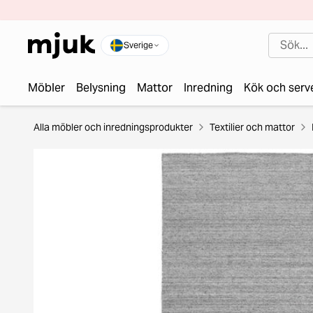
Sverige
Möbler
Belysning
Mattor
Inredning
Kök och serv
Alla möbler och inredningsprodukter
Textilier och mattor