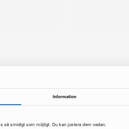
ke
Information
oss så smidigt som möjligt. Du kan justera dem nedan.