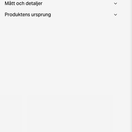
Mått och detaljer
Produktens ursprung