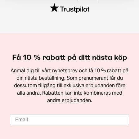
Få 10 % rabatt på ditt nästa köp
Anmäl dig till vårt nyhetsbrev och få 10 % rabatt på
din nästa beställning. Som prenumerant får du
dessutom tillgång till exklusiva erbjudanden före
alla andra. Rabatten kan inte kombineras med
andra erbjudanden.