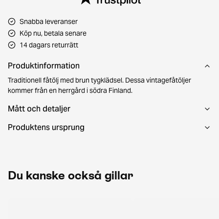
Snabba leveranser
Köp nu, betala senare
14 dagars returrätt
Produktinformation
Traditionell fåtölj med brun tygklädsel. Dessa vintagefåtöljer
kommer från en herrgård i södra Finland.
Mått och detaljer
Produktens ursprung
Du kanske också gillar