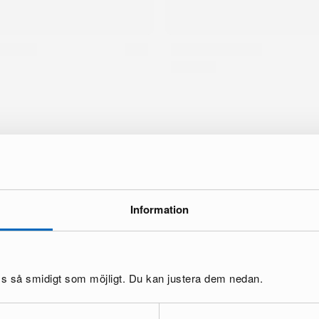
Information
oss så smidigt som möjligt. Du kan justera dem nedan.