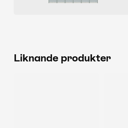
Liknande produkter