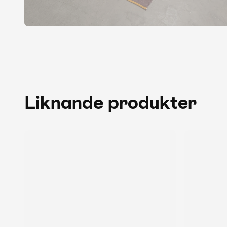
Liknande produkter