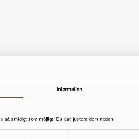
Information
oss så smidigt som möjligt. Du kan justera dem nedan.