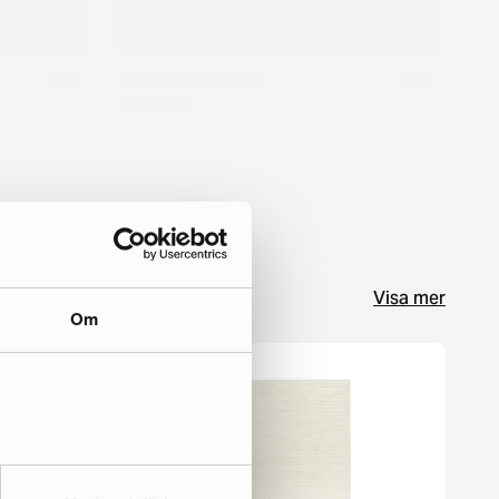
Visa mer
Om