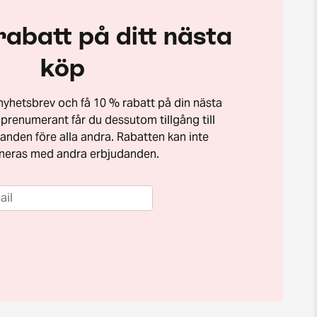
rabatt på ditt nästa
köp
t nyhetsbrev och få 10 % rabatt på din nästa
prenumerant får du dessutom tillgång till
anden före alla andra. Rabatten kan inte
neras med andra erbjudanden.