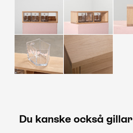
Du kanske också gillar