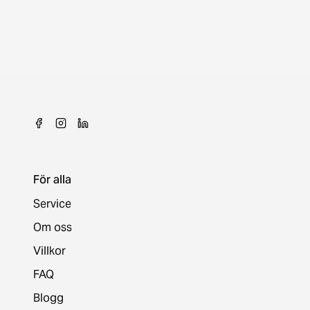
För alla
Service
Om oss
Villkor
FAQ
Blogg