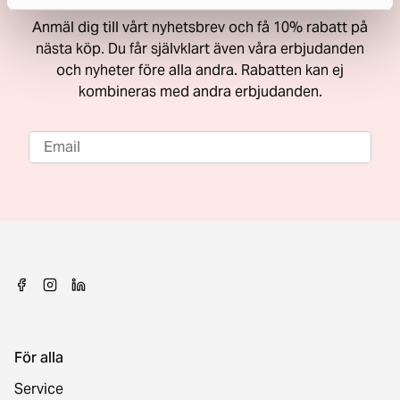
Anmäl dig till vårt nyhetsbrev och få 10% rabatt på
nästa köp. Du får självklart även våra erbjudanden
och nyheter före alla andra. Rabatten kan ej
kombineras med andra erbjudanden.
För alla
Service