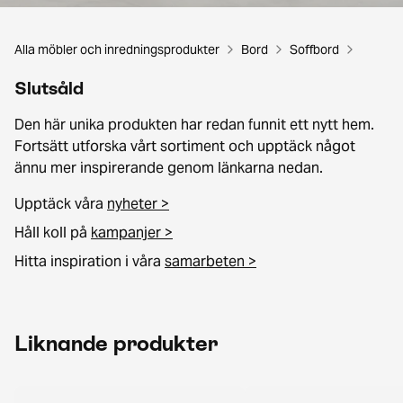
Alla möbler och inredningsprodukter
Bord
Soffbord
Slutsåld
Den här unika produkten har redan funnit ett nytt hem.
Fortsätt utforska vårt sortiment och upptäck något
ännu mer inspirerande genom länkarna nedan.
Upptäck våra
nyheter >
Håll koll på
kampanjer >
Hitta inspiration i våra
samarbeten >
Liknande produkter