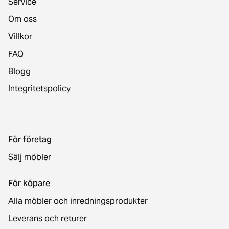
Service
Om oss
Villkor
FAQ
Blogg
Integritetspolicy
För företag
Sälj möbler
För köpare
Alla möbler och inredningsprodukter
Leverans och returer