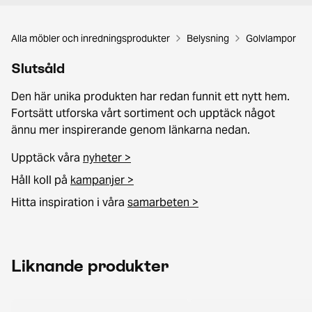
Alla möbler och inredningsprodukter
Belysning
Golvlampor
Slutsåld
Den här unika produkten har redan funnit ett nytt hem.
Fortsätt utforska vårt sortiment och upptäck något
ännu mer inspirerande genom länkarna nedan.
Upptäck våra
nyheter >
Håll koll på
kampanjer >
Hitta inspiration i våra
samarbeten >
Liknande produkter