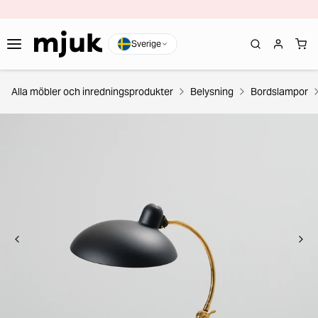
Sverige
Alla möbler och inredningsprodukter
Belysning
Bordslampor