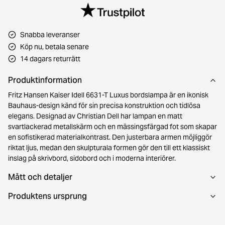
Snabba leveranser
Köp nu, betala senare
14 dagars returrätt
Produktinformation
Fritz Hansen Kaiser Idell 6631-T Luxus bordslampa är en ikonisk
Bauhaus-design känd för sin precisa konstruktion och tidlösa
elegans. Designad av Christian Dell har lampan en matt
svartlackerad metallskärm och en mässingsfärgad fot som skapar
en sofistikerad materialkontrast. Den justerbara armen möjliggör
riktat ljus, medan den skulpturala formen gör den till ett klassiskt
inslag på skrivbord, sidobord och i moderna interiörer.
Mått och detaljer
Produktens ursprung