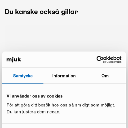
Du kanske också gillar
Samtycke
Information
Om
Vi använder oss av cookies
För att göra ditt besök hos oss så smidigt som möjligt.
Du kan justera dem nedan.