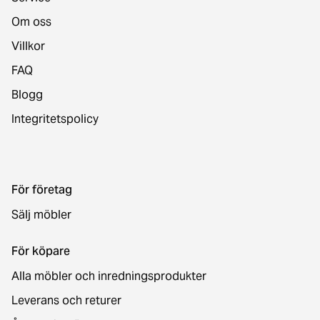
Om oss
Villkor
FAQ
Blogg
Integritetspolicy
För företag
Sälj möbler
För köpare
Alla möbler och inredningsprodukter
Leverans och returer