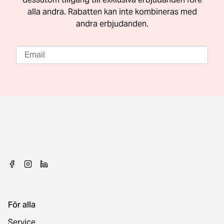
alla andra. Rabatten kan inte kombineras med
andra erbjudanden.
För alla
Service