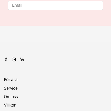
För alla
Service
Om oss
Villkor