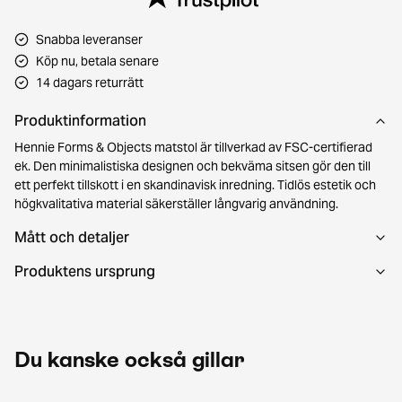
Snabba leveranser
Köp nu, betala senare
14 dagars returrätt
Produktinformation
Hennie Forms & Objects matstol är tillverkad av FSC-certifierad
ek. Den minimalistiska designen och bekväma sitsen gör den till
ett perfekt tillskott i en skandinavisk inredning. Tidlös estetik och
högkvalitativa material säkerställer långvarig användning.
Mått och detaljer
Produktens ursprung
Du kanske också gillar