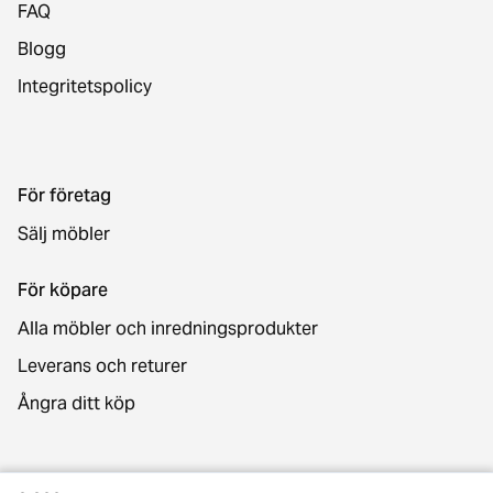
FAQ
Blogg
Integritetspolicy
För företag
Sälj möbler
För köpare
Alla möbler och inredningsprodukter
Leverans och returer
Ångra ditt köp