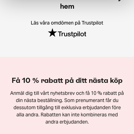
hem
Läs våra omdömen på Trustpilot
Få 10 % rabatt på ditt nästa köp
Anmäl dig till vårt nyhetsbrev och få 10 % rabatt på
din nästa beställning. Som prenumerant får du
dessutom tillgång till exklusiva erbjudanden före
alla andra. Rabatten kan inte kombineras med
andra erbjudanden.