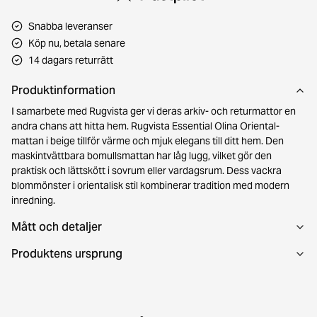
Snabba leveranser
Köp nu, betala senare
14 dagars returrätt
Produktinformation
I samarbete med Rugvista ger vi deras arkiv- och returmattor en
andra chans att hitta hem. Rugvista Essential Olina Oriental-
mattan i beige tillför värme och mjuk elegans till ditt hem. Den
maskintvättbara bomullsmattan har låg lugg, vilket gör den
praktisk och lättskött i sovrum eller vardagsrum. Dess vackra
blommönster i orientalisk stil kombinerar tradition med modern
inredning.
Mått och detaljer
Produktens ursprung