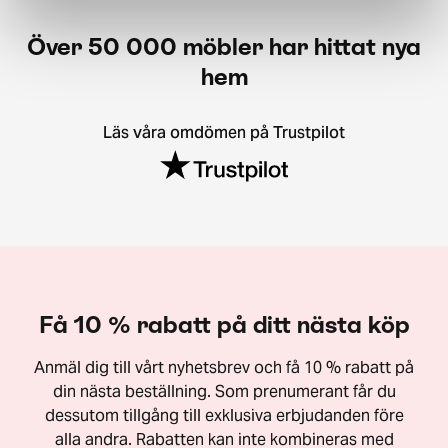
Över 50 000 möbler har hittat nya
hem
Läs våra omdömen på Trustpilot
Få 10 % rabatt på ditt nästa köp
Anmäl dig till vårt nyhetsbrev och få 10 % rabatt på
din nästa beställning. Som prenumerant får du
dessutom tillgång till exklusiva erbjudanden före
alla andra. Rabatten kan inte kombineras med