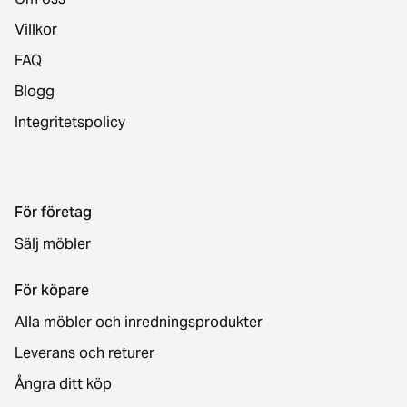
Villkor
FAQ
Blogg
Integritetspolicy
För företag
Sälj möbler
För köpare
Alla möbler och inredningsprodukter
Leverans och returer
Ångra ditt köp