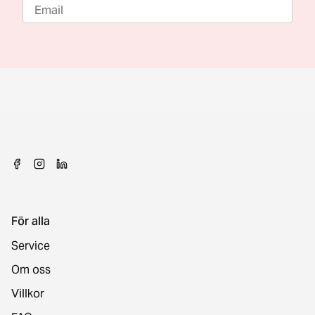
För alla
Service
Om oss
Villkor