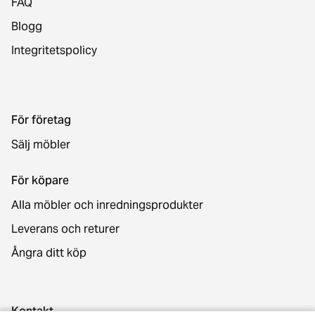
FAQ
Blogg
Integritetspolicy
För företag
Sälj möbler
För köpare
Alla möbler och inredningsprodukter
Leverans och returer
Ångra ditt köp
Kontakt