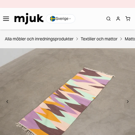
Sverige
Alla möbler och inredningsprodukter
Textilier och mattor
Matt