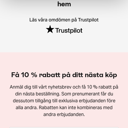
hem
Läs våra omdömen på Trustpilot
Få 10 % rabatt på ditt nästa köp
Anmäl dig till vårt nyhetsbrev och få 10 % rabatt på
din nästa beställning. Som prenumerant får du
dessutom tillgång till exklusiva erbjudanden före
alla andra. Rabatten kan inte kombineras med
andra erbjudanden.