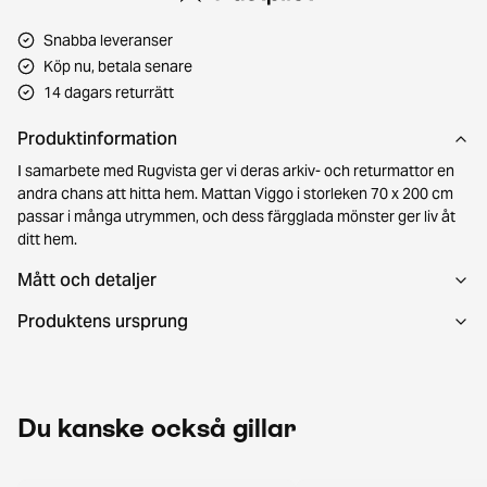
Snabba leveranser
Köp nu, betala senare
14 dagars returrätt
Produktinformation
I samarbete med Rugvista ger vi deras arkiv- och returmattor en
andra chans att hitta hem. Mattan Viggo i storleken 70 x 200 cm
passar i många utrymmen, och dess färgglada mönster ger liv åt
ditt hem.
Mått och detaljer
Produktens ursprung
Du kanske också gillar