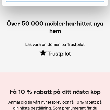
Över 50 000 möbler har hittat nya
hem
Läs våra omdömen på Trustpilot
Få 10 % rabatt på ditt nästa köp
Anmäl dig till vårt nyhetsbrev och få 10 % rabatt på
din nästa beställning. Som prenumerant får du