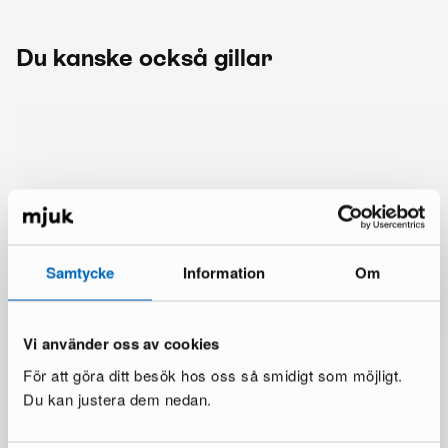
Du kanske också gillar
Samtycke
Information
Om
Vi använder oss av cookies
För att göra ditt besök hos oss så smidigt som möjligt.
Du kan justera dem nedan.