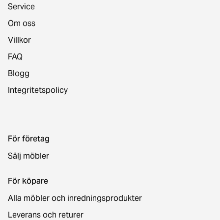
Service
Om oss
Villkor
FAQ
Blogg
Integritetspolicy
För företag
Sälj möbler
För köpare
Alla möbler och inredningsprodukter
Leverans och returer