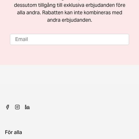
dessutom tillgång till exklusiva erbjudanden före
alla andra. Rabatten kan inte kombineras med
andra erbjudanden.
För alla