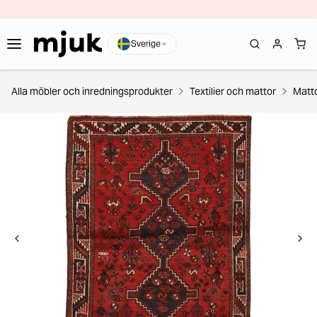
Sverige
Alla möbler och inredningsprodukter
Textilier och mattor
Matt